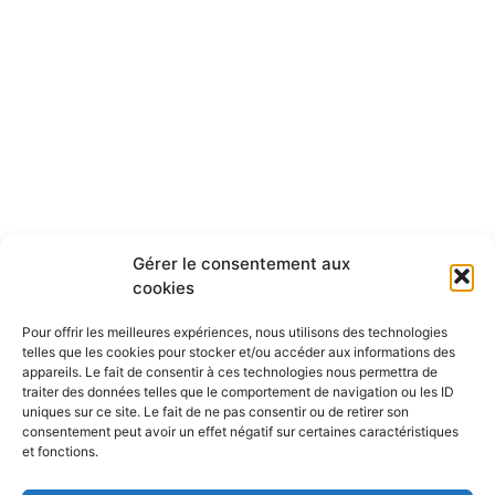
Gérer le consentement aux
cookies
Pour offrir les meilleures expériences, nous utilisons des technologies
telles que les cookies pour stocker et/ou accéder aux informations des
appareils. Le fait de consentir à ces technologies nous permettra de
traiter des données telles que le comportement de navigation ou les ID
uniques sur ce site. Le fait de ne pas consentir ou de retirer son
consentement peut avoir un effet négatif sur certaines caractéristiques
et fonctions.