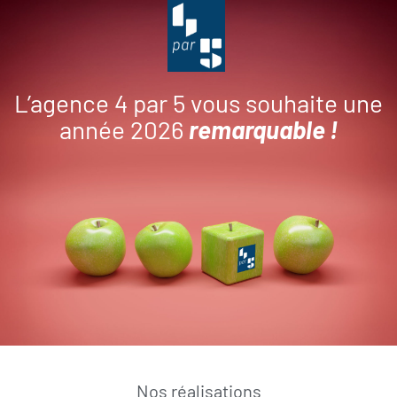
L’agence 4 par 5 vous souhaite une
année 2026
remarquable !
Nos réalisations